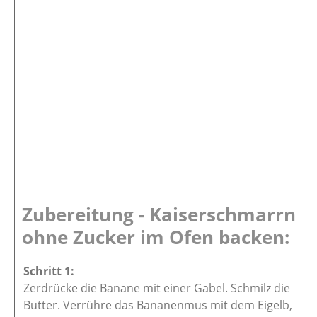
Zubereitung - Kaiserschmarrn
ohne Zucker im Ofen backen:
Zerdrücke die Banane mit einer Gabel. Schmilz die
Butter. Verrühre das Bananenmus mit dem Eigelb,