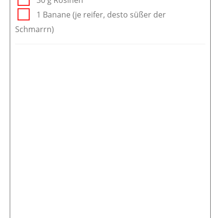
1 Banane (je reifer, desto süßer der
Schmarrn)