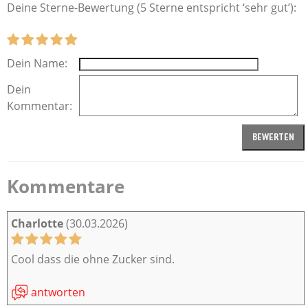
Deine Sterne-Bewertung (5 Sterne entspricht ‘sehr gut’):
Dein Name:
Dein
Kommentar:
Kommentare
Charlotte
(30.03.2026)
Cool dass die ohne Zucker sind.
antworten