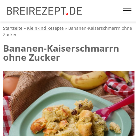
Startseite
»
Kleinkind Rezepte
» Bananen-Kaiserschmarrn ohne
Zucker
Bananen-Kaiserschmarrn
ohne Zucker