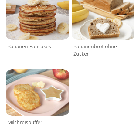
Bananen-Pancakes
Bananenbrot ohne
Zucker
Milchreispuffer