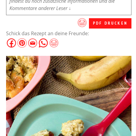
findest du noch zusätzliche Informationen und die
Kommentare anderer Leser ↓
PDF DRUCKEN
Schick das Rezept an deine Freunde: