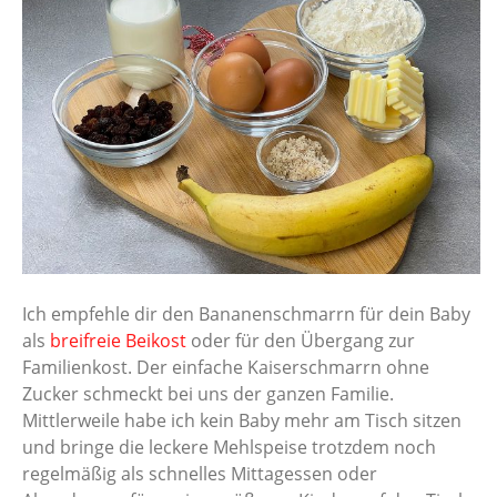
Ich empfehle dir den Bananenschmarrn für dein Baby
als
breifreie Beikost
oder für den Übergang zur
Familienkost. Der einfache Kaiserschmarrn ohne
Zucker schmeckt bei uns der ganzen Familie.
Mittlerweile habe ich kein Baby mehr am Tisch sitzen
und bringe die leckere Mehlspeise trotzdem noch
regelmäßig als schnelles Mittagessen oder