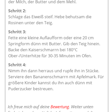
der Milch, der Butter und dem Mehl.
Schlage das Eiweiß steif. Hebe behutsam die
Rosinen unter den Teig.
Fette eine kleine Auflaufform oder eine 20 cm
Springform dünn mit Butter. Gib den Teig hinein.
Backe den Kaiserschmarrn bei 180°C
Ober-/Unterhitze für 30-35 Minuten im Ofen.
Nimm ihn dann herraus und rupfe ihn in Stücke.
Serviere den Bananenschmarrn mit Apfelmark. Für
größere Kinder kannst du ihn auch dünn mit
Puderzucker bestreuen.
Ich freue mich auf deine
Bewertung
. Weiter unten