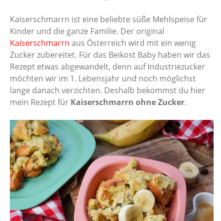
Kaiserschmarrn ist eine beliebte süße Mehlspeise für
Kinder und die ganze Familie. Der original
Kaiserschmarrn
aus Österreich wird mit ein wenig
Zucker zubereitet. Für das Beikost Baby haben wir das
Rezept etwas abgewandelt, denn auf Industriezucker
möchten wir im 1. Lebensjahr und noch möglichst
lange danach verzichten. Deshalb bekommst du hier
mein Rezept für
Kaiserschmarrn ohne Zucker
.