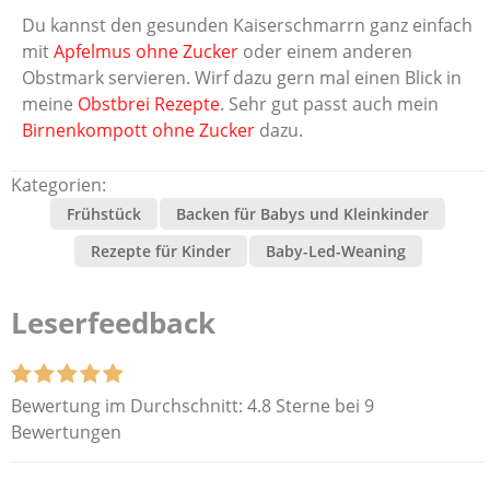
Du kannst den gesunden Kaiserschmarrn ganz einfach
mit
Apfelmus ohne Zucker
oder einem anderen
Obstmark servieren. Wirf dazu gern mal einen Blick in
meine
Obstbrei Rezepte
. Sehr gut passt auch mein
Birnenkompott ohne Zucker
dazu.
Kategorien:
Frühstück
Backen für Babys und Kleinkinder
Rezepte für Kinder
Baby-Led-Weaning
Leserfeedback
Bewertung im Durchschnitt:
4.8 Sterne bei 9
Bewertungen