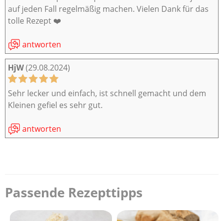
auf jeden Fall regelmäßig machen. Vielen Dank für das
tolle Rezept ❤️
antworten
HjW
(29.08.2024)
Sehr lecker und einfach, ist schnell gemacht und dem
Kleinen gefiel es sehr gut.
antworten
Passende Rezepttipps