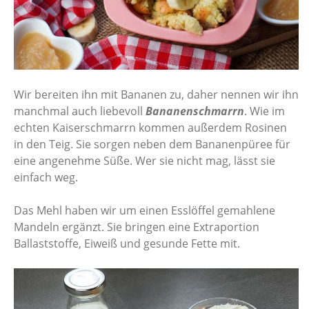
Wir bereiten ihn mit Bananen zu, daher nennen wir ihn
manchmal auch liebevoll
Bananenschmarrn
. Wie im
echten Kaiserschmarrn kommen außerdem Rosinen
in den Teig. Sie sorgen neben dem Bananenpüree für
eine angenehme Süße. Wer sie nicht mag, lässt sie
einfach weg.
Das Mehl haben wir um einen Esslöffel gemahlene
Mandeln ergänzt. Sie bringen eine Extraportion
Ballaststoffe, Eiweiß und gesunde Fette mit.