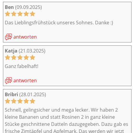
Ben
(09.09.2025)
Das Lieblingsfrühstück unseres Sohnes. Danke :)
antworten
Katja
(21.03.2025)
Ganz fabelhaft!
antworten
Bribri
(28.01.2025)
Schnell, gelingsicher und mega lecker. Wir haben 2
kleine Bananen und statt Rosinen 2 in ganz kleine
Stücke geschnittene Datteln dazugegeben. Dazu gab es
frische Zimtäpfel und Apfelmark. Das werden wir jetzt