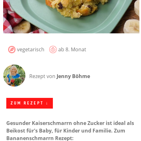
vegetarisch
ab 8. Monat
Rezept von
Jenny Böhme
ZUM REZEPT ↓
Gesunder Kaiserschmarrn ohne Zucker ist ideal als
Beikost für's Baby, für Kinder und Familie. Zum
Bananenschmarrn Rezept: