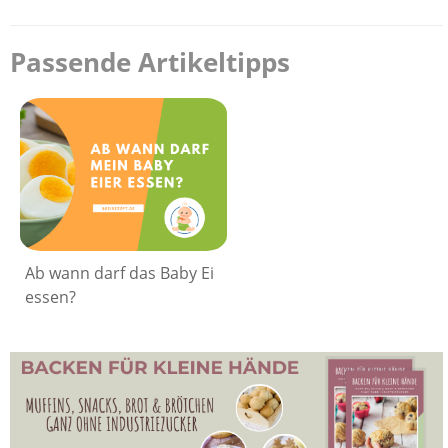
Passende Artikeltipps
Ab wann darf das Baby Ei
essen?