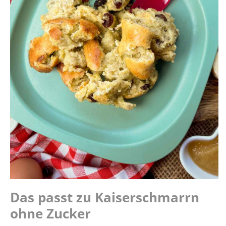
Das passt zu Kaiserschmarrn
ohne Zucker