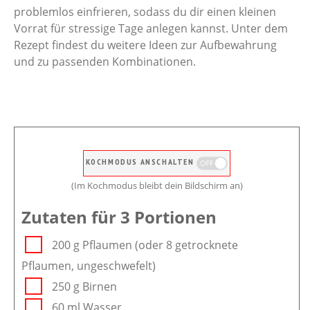
problemlos einfrieren, sodass du dir einen kleinen
Vorrat für stressige Tage anlegen kannst. Unter dem
Rezept findest du weitere Ideen zur Aufbewahrung
und zu passenden Kombinationen.
KOCHMODUS ANSCHALTEN
(Im Kochmodus bleibt dein Bildschirm an)
Zutaten für 3 Portionen
200 g Pflaumen (oder 8 getrocknete
Pflaumen, ungeschwefelt)
250 g Birnen
60 ml Wasser