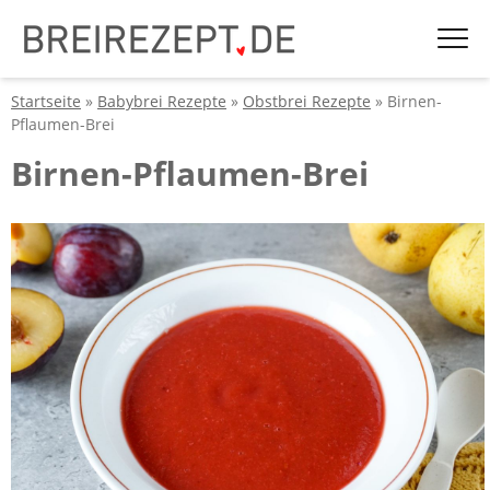
Startseite
»
Babybrei Rezepte
»
Obstbrei Rezepte
» Birnen-
Pflaumen-Brei
Birnen-Pflaumen-Brei