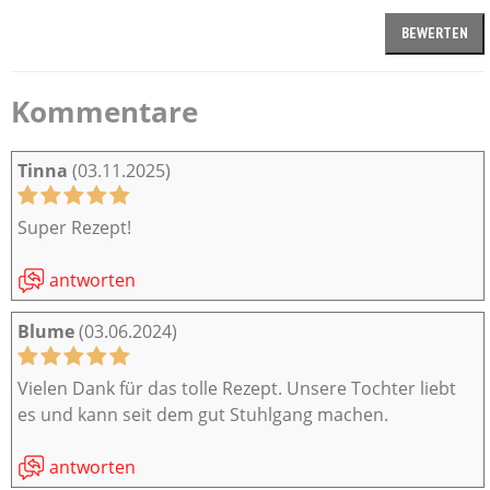
Kommentare
Tinna
(03.11.2025)
Super Rezept!
antworten
Blume
(03.06.2024)
Vielen Dank für das tolle Rezept. Unsere Tochter liebt
es und kann seit dem gut Stuhlgang machen.
antworten