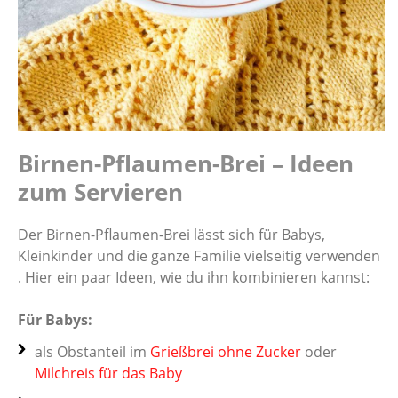
Birnen-Pflaumen-Brei – Ideen
zum Servieren
Der Birnen-Pflaumen-Brei lässt sich für Babys,
Kleinkinder und die ganze Familie vielseitig verwenden
. Hier ein paar Ideen, wie du ihn kombinieren kannst:
Für Babys:
als Obstanteil im
Grießbrei ohne Zucker
oder
Milchreis für das Baby