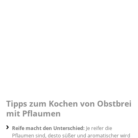
Tipps zum Kochen von Obstbrei
mit Pflaumen
Reife macht den Unterschied:
Je reifer die
Pflaumen sind, desto süßer und aromatischer wird