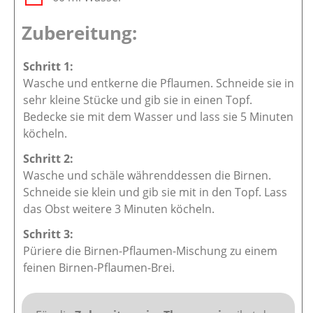
Zubereitung:
Wasche und entkerne die Pflaumen. Schneide sie in
sehr kleine Stücke und gib sie in einen Topf.
Bedecke sie mit dem Wasser und lass sie 5 Minuten
köcheln.
Wasche und schäle währenddessen die Birnen.
Schneide sie klein und gib sie mit in den Topf. Lass
das Obst weitere 3 Minuten köcheln.
Püriere die Birnen-Pflaumen-Mischung zu einem
feinen Birnen-Pflaumen-Brei.