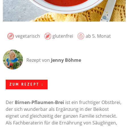
vegetarisch
glutenfrei
ab 5. Monat
Rezept von
Jenny Böhme
ZUM REZEPT ↓
Der
Birnen-Pflaumen-Brei
ist ein fruchtiger Obstbrei,
der sich wunderbar als Ergänzung in der Beikost
eignet und gleichzeitig der ganzen Familie schmeckt.
Als Fachberaterin für die Ernährung von Säuglingen,