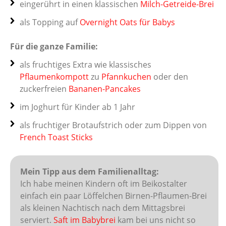
eingerührt in einen klassischen
Milch-Getreide-Brei
als Topping auf
Overnight Oats für Babys
Für die ganze Familie:
als fruchtiges Extra wie klassisches
Pflaumenkompott
zu
Pfannkuchen
oder den
zuckerfreien
Bananen-Pancakes
im Joghurt für Kinder ab 1 Jahr
als fruchtiger Brotaufstrich oder zum Dippen von
French Toast Sticks
Mein Tipp aus dem Familienalltag:
Ich habe meinen Kindern oft im Beikostalter
einfach ein paar Löffelchen Birnen-Pflaumen-Brei
als kleinen Nachtisch nach dem Mittagsbrei
serviert.
Saft im Babybrei
kam bei uns nicht so