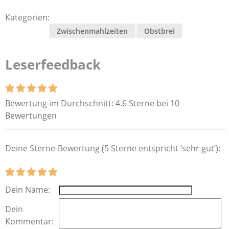
Kategorien:
Zwischenmahlzeiten
Obstbrei
Leserfeedback
Bewertung im Durchschnitt:
4.6 Sterne bei 10
Bewertungen
Deine Sterne-Bewertung (5 Sterne entspricht ‘sehr gut’):
Dein Name:
Dein
Kommentar: