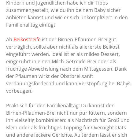
Kindern und Jugendlichen habe ich dir Tipps
zusammengestellt, wie du ihn deinem Baby sicher
anbieten kannst und wie er sich unkompliziert in den
Familienalltag einfügt.
Ab
Beikostreife
ist der Birnen-Pflaumen-Brei gut
verträglich, sollte aber nicht als allererste Beikost
eingeführt werden. Ideal ist er als mildes Dessert,
eingerührt in einen Milch-Getreide-Brei oder als
fruchtige Abwechslung nach dem Mittagessen. Dank
der Pflaumen wirkt der Obstbrei sanft
verdauungsfördernd und kann Verstopfung bei Babys
vorbeugen.
Praktisch für den Familienalltag: Du kannst den
Birnen-Pflaumen-Brei nicht nur pur füttern, sondern
ihn vielseitig kombinieren: als Nachtisch für Groß und
Klein oder als fruchtiges Topping für Overnight Oats
und andere leckere Gerichte. Außerdem lässt er sich