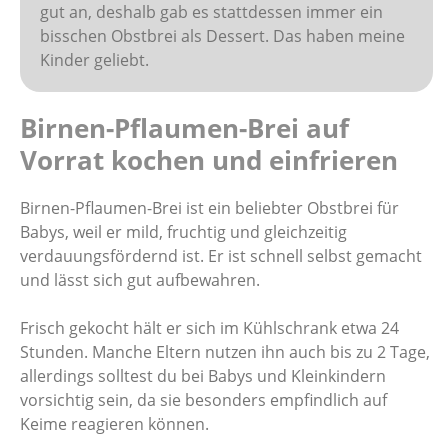
gut an, deshalb gab es stattdessen immer ein
bisschen Obstbrei als Dessert. Das haben meine
Kinder geliebt.
Birnen-Pflaumen-Brei auf
Vorrat kochen und einfrieren
Birnen-Pflaumen-Brei ist ein beliebter Obstbrei für
Babys, weil er mild, fruchtig und gleichzeitig
verdauungsfördernd ist. Er ist schnell selbst gemacht
und lässt sich gut aufbewahren.
Frisch gekocht hält er sich im Kühlschrank etwa 24
Stunden. Manche Eltern nutzen ihn auch bis zu 2 Tage,
allerdings solltest du bei Babys und Kleinkindern
vorsichtig sein, da sie besonders empfindlich auf
Keime reagieren können.