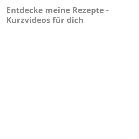
Entdecke meine Rezepte -
Kurzvideos für dich