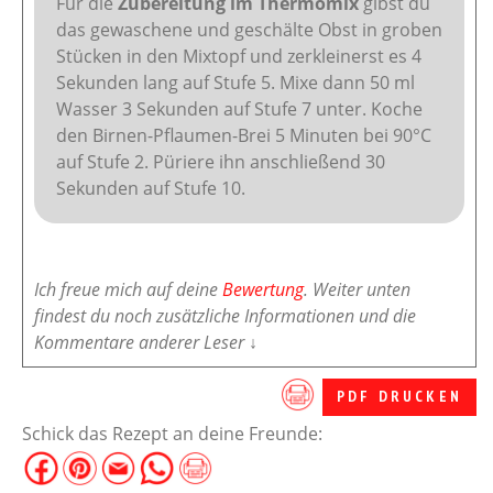
Für die
Zubereitung im Thermomix
gibst du
das gewaschene und geschälte Obst in groben
Stücken in den Mixtopf und zerkleinerst es 4
Sekunden lang auf Stufe 5. Mixe dann 50 ml
Wasser 3 Sekunden auf Stufe 7 unter. Koche
den Birnen-Pflaumen-Brei 5 Minuten bei 90°C
auf Stufe 2. Püriere ihn anschließend 30
Sekunden auf Stufe 10.
Ich freue mich auf deine
Bewertung
. Weiter unten
findest du noch zusätzliche Informationen und die
Kommentare anderer Leser ↓
PDF DRUCKEN
Schick das Rezept an deine Freunde: