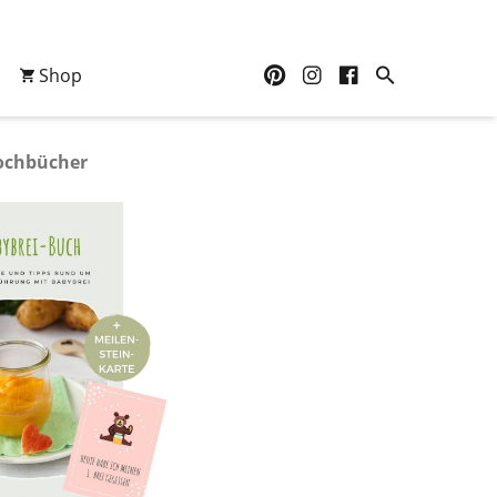
Shop
ochbücher