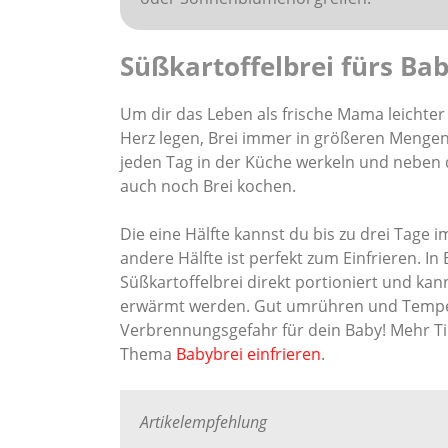
Süßkartoffelbrei fürs B
Um dir das Leben als frische Mama leichter
Herz legen, Brei immer in größeren Mengen
jeden Tag in der Küche werkeln und neben
auch noch Brei kochen.
Die eine Hälfte kannst du bis zu drei Tage
andere Hälfte ist perfekt zum Einfrieren. In 
Süßkartoffelbrei direkt portioniert und kan
erwärmt werden. Gut umrühren und Temper
Verbrennungsgefahr für dein Baby! Mehr Ti
Thema
Babybrei einfrieren
.
Artikelempfehlung