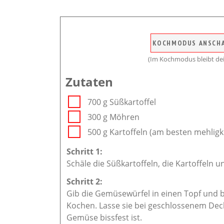
KOCHMODUS ANSCH
(Im Kochmodus bleibt dei
Zutaten
700 g Süßkartoffel
300 g Möhren
500 g Kartoffeln (am besten mehlig
Schäle die Süßkartoffeln, die Kartoffeln u
Gib die Gemüsewürfel in einen Topf und 
Kochen. Lasse sie bei geschlossenem Deck
Gemüse bissfest ist.