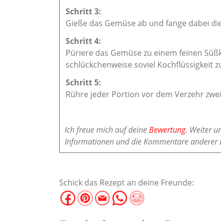
Gieße das Gemüse ab und fange dabei die 
Püriere das Gemüse zu einem feinen Süßka
schlückchenweise soviel Kochflüssigkeit zu
Rühre jeder Portion vor dem Verzehr zwei 
Ich freue mich auf deine
Bewertung
. Weiter u
Informationen und die Kommentare anderer 
Schick das Rezept an deine Freunde: