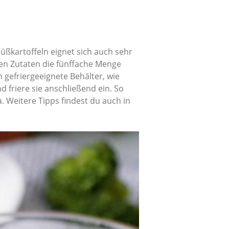
Süßkartoffeln eignet sich auch sehr
en Zutaten die fünffache Menge
n gefriergeeignete Behälter, wie
 friere sie anschließend ein. So
. Weitere Tipps findest du auch in