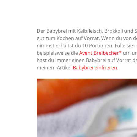
Der Babybrei mit Kalbfleisch, Brokkoli und 
gut zum Kochen auf Vorrat. Wenn du von d
nimmst erhältst du 10 Portionen. Fülle sie i
beispielsweise die
Avent Breibecher*
um und
hast du immer einen Babybrei auf Vorrat da
meinem Artikel
Babybrei einfrieren
.