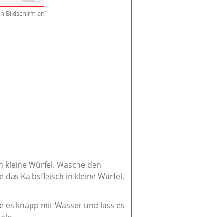
n Bildschirm an)
in kleine Würfel. Wasche den
 das Kalbsfleisch in kleine Würfel.
ke es knapp mit Wasser und lass es