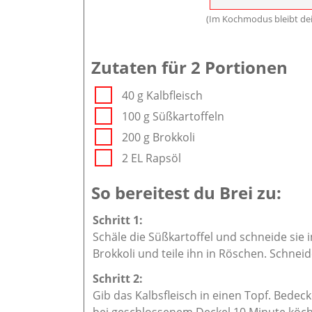
(Im Kochmodus bleibt dei
Zutaten für 2 Portionen
40 g Kalbfleisch
100 g Süßkartoffeln
200 g Brokkoli
2 EL Rapsöl
So bereitest du Brei zu:
Schäle die Süßkartoffel und schneide sie 
Brokkoli und teile ihn in Röschen. Schneide
Gib das Kalbsfleisch in einen Topf. Bedec