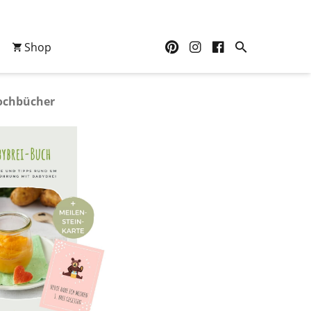
Shop
ochbücher