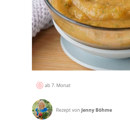
ab 7. Monat
Rezept von
Jenny Böhme