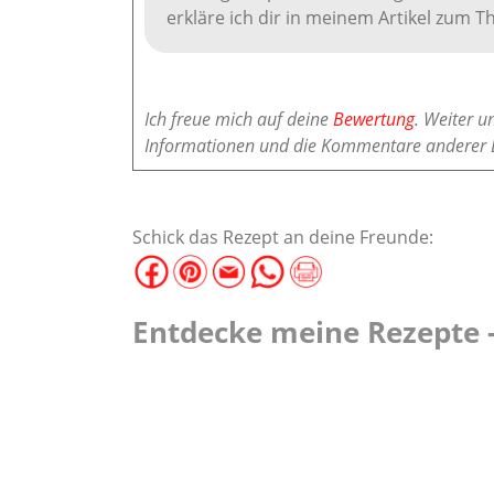
erkläre ich dir in meinem Artikel zum 
Ich freue mich auf deine
Bewertung
. Weiter u
Informationen und die Kommentare anderer 
Schick das Rezept an deine Freunde:
Entdecke meine Rezepte -