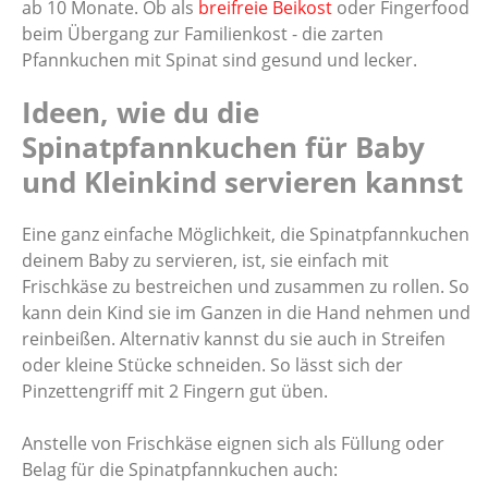
ab 10 Monate. Ob als
breifreie Beikost
oder Fingerfood
beim Übergang zur Familienkost - die zarten
Pfannkuchen mit Spinat sind gesund und lecker.
Ideen, wie du die
Spinatpfannkuchen für Baby
und Kleinkind servieren kannst
Eine ganz einfache Möglichkeit, die Spinatpfannkuchen
deinem Baby zu servieren, ist, sie einfach mit
Frischkäse zu bestreichen und zusammen zu rollen. So
kann dein Kind sie im Ganzen in die Hand nehmen und
reinbeißen. Alternativ kannst du sie auch in Streifen
oder kleine Stücke schneiden. So lässt sich der
Pinzettengriff mit 2 Fingern gut üben.
Anstelle von Frischkäse eignen sich als Füllung oder
Belag für die Spinatpfannkuchen auch: