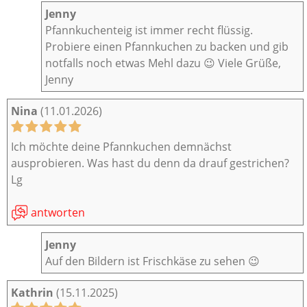
Jenny
Pfannkuchenteig ist immer recht flüssig.
Probiere einen Pfannkuchen zu backen und gib
notfalls noch etwas Mehl dazu 😉 Viele Grüße,
Jenny
Nina
(11.01.2026)
Ich möchte deine Pfannkuchen demnächst
ausprobieren. Was hast du denn da drauf gestrichen?
Lg
antworten
Jenny
Auf den Bildern ist Frischkäse zu sehen 😉
Kathrin
(15.11.2025)