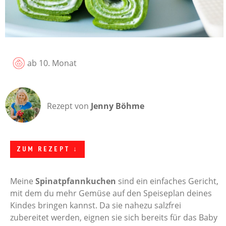
ab 10. Monat
Rezept von
Jenny Böhme
ZUM REZEPT ↓
Meine
Spinatpfannkuchen
sind ein einfaches Gericht,
mit dem du mehr Gemüse auf den Speiseplan deines
Kindes bringen kannst. Da sie nahezu salzfrei
zubereitet werden, eignen sie sich bereits für das Baby