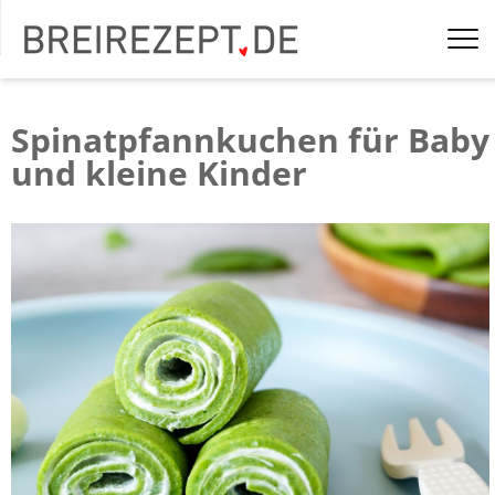
Spinatpfannkuchen für Baby
und kleine Kinder