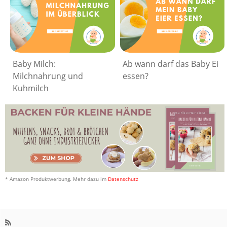
Baby Milch:
Ab wann darf das Baby Ei
Milchnahrung und
essen?
Kuhmilch
* Amazon Produktwerbung. Mehr dazu im
Datenschutz