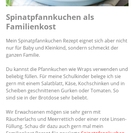
Spinatpfannkuchen als
Familienkost
Mein Spinatpfannkuchen Rezept eignet sich aber nicht
nur für Baby und Kleinkind, sondern schmeckt der
ganzen Familie.
Du kannst die Pfannkuchen wie Wraps verwenden und
beliebig füllen. Für meine Schulkinder belege ich sie
gern mit einem Salatblatt, Käse, Kochschinken und in
Scheiben geschnittenen Gurken oder Tomaten. So
sind sie in der Brotdose sehr beliebt.
Wir Erwachsenen mögen sie sehr gern mit
Räucherlachs und Meerrettich oder einer rote Linsen-
Füllung. Schau dir dazu auch gern mal mein