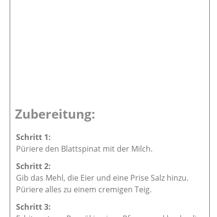
Zubereitung:
Püriere den Blattspinat mit der Milch.
Gib das Mehl, die Eier und eine Prise Salz hinzu.
Püriere alles zu einem cremigen Teig.