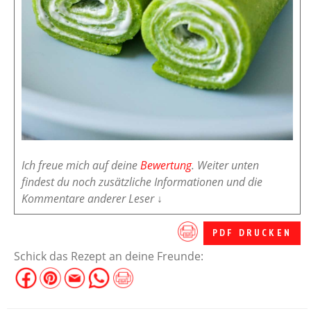
Ich freue mich auf deine
Bewertung
. Weiter unten
findest du noch zusätzliche Informationen und die
Kommentare anderer Leser ↓
PDF DRUCKEN
Schick das Rezept an deine Freunde: