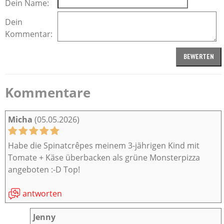
Dein Name:
Dein
Kommentar:
Kommentare
Micha
(05.05.2026)
Habe die Spinatcrêpes meinem 3-jährigen Kind mit
Tomate + Käse überbacken als grüne Monsterpizza
angeboten :-D Top!
antworten
Jenny