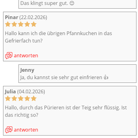
Das klingt super gut. 😊
Pinar
(22.02.2026)
Hallo kann ich die übrigen Pfannkuchen in das
Gefrierfach tun?
antworten
Jenny
Ja, du kannst sie sehr gut einfrieren 👍
Julia
(04.02.2026)
Hallo, durch das Pürieren ist der Teig sehr flüssig. Ist
das richtig so?
antworten