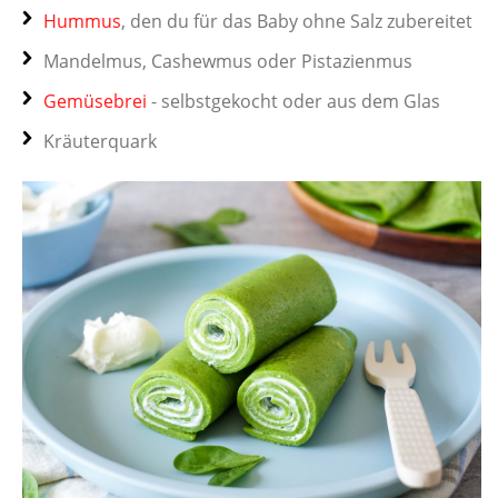
Hummus
, den du für das Baby ohne Salz zubereitet
Mandelmus, Cashewmus oder Pistazienmus
Gemüsebrei
- selbstgekocht oder aus dem Glas
Kräuterquark