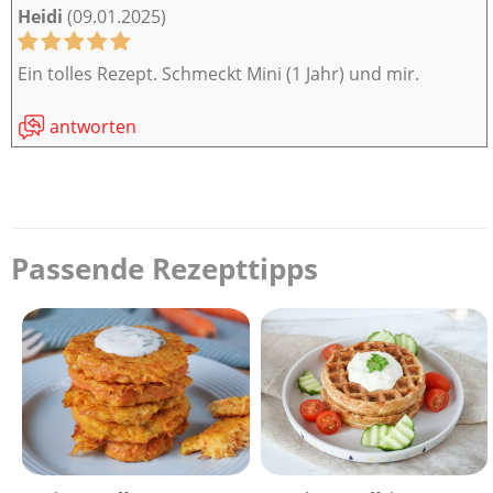
Heidi
(09.01.2025)
Ein tolles Rezept. Schmeckt Mini (1 Jahr) und mir.
antworten
Passende Rezepttipps