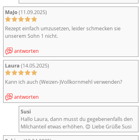
MaJo
(11.09.2025)
Rezept einfach umzusetzen, leider schmecken sie
unserem Sohn 1 nicht.
antworten
Laura
(14.05.2025)
Kann ich auch (Weizen-)Vollkornmehl verwenden?
antworten
Susi
Hallo Laura, dann musst du gegebenenfalls den
Milchanteil etwas erhöhen. 😊 Liebe Grüße Susi