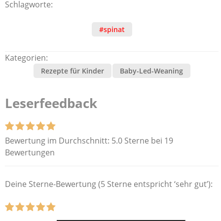
Schlagworte:
#spinat
Kategorien:
Rezepte für Kinder
Baby-Led-Weaning
Leserfeedback
Bewertung im Durchschnitt:
5.0 Sterne bei 19
Bewertungen
Deine Sterne-Bewertung (5 Sterne entspricht ‘sehr gut’):