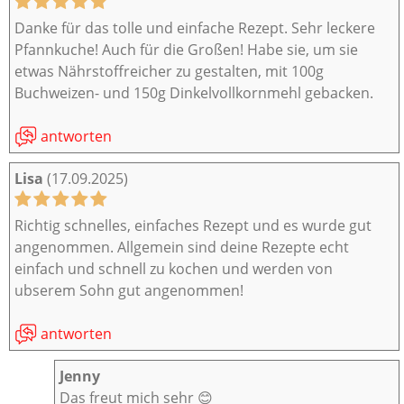
Danke für das tolle und einfache Rezept. Sehr leckere
Pfannkuche! Auch für die Großen! Habe sie, um sie
etwas Nährstoffreicher zu gestalten, mit 100g
Buchweizen- und 150g Dinkelvollkornmehl gebacken.
antworten
Lisa
(17.09.2025)
Richtig schnelles, einfaches Rezept und es wurde gut
angenommen. Allgemein sind deine Rezepte echt
einfach und schnell zu kochen und werden von
ubserem Sohn gut angenommen!
antworten
Jenny
Das freut mich sehr 😊