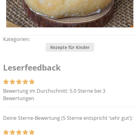
Kategorien:
Rezepte für Kinder
Leserfeedback
Bewertung im Durchschnitt:
5.0 Sterne bei 3
Bewertungen
Deine Sterne-Bewertung (5 Sterne entspricht ‘sehr gut’):