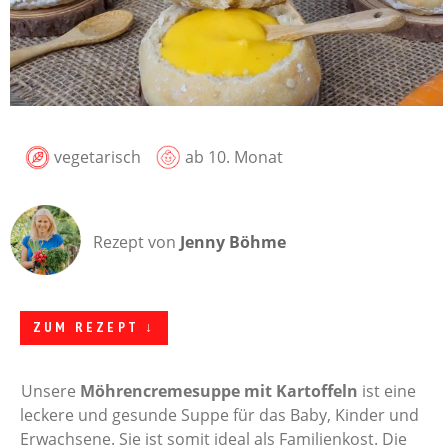
vegetarisch
ab 10. Monat
Rezept von
Jenny Böhme
ZUM REZEPT ↓
Unsere
Möhrencremesuppe mit Kartoffeln
ist eine
leckere und gesunde Suppe für das Baby, Kinder und
Erwachsene. Sie ist somit ideal als Familienkost. Die