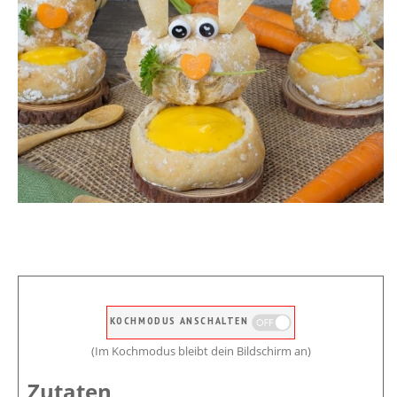
KOCHMODUS ANSCHALTEN
(Im Kochmodus bleibt dein Bildschirm an)
Zutaten