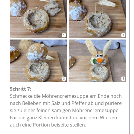
Schmecke die Möhrencremesuppe am Ende noch
nach Belieben mit Salz und Pfeffer ab und püriere
sie zu einer feinen sämigen Möhrencremesuppe.
Für die ganz Kleinen kannst du vor dem Würzen
auch eine Portion beiseite stellen.