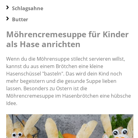
Schlagsahne
Butter
Möhrencremesuppe für Kinder
als Hase anrichten
Wenn du die Möhrensuppe stilecht servieren willst,
kannst du aus einem Brötchen eine kleine
Hasenschüssel "basteln". Das wird dein Kind noch
mehr begeistern und die gesunde Suppe lieben
lassen. Besonders zu Ostern ist die
Möhrencremesuppe im Hasenbrötchen eine hübsche
Idee.