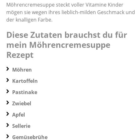
Möhrencremesuppe steckt voller Vitamine Kinder
mögen sie wegen ihres lieblich-milden Geschmack und
der knalligen Farbe.
Diese Zutaten brauchst du für
mein Möhrencremesuppe
Rezept
Möhren
Kartoffeln
Pastinake
Zwiebel
Apfel
Sellerie
Gemüsebrühe