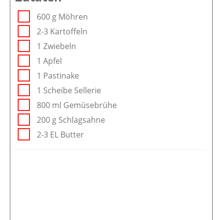
600 g Möhren
2-3 Kartoffeln
1 Zwiebeln
1 Apfel
1 Pastinake
1 Scheibe Sellerie
800 ml Gemüsebrühe
200 g Schlagsahne
2-3 EL Butter