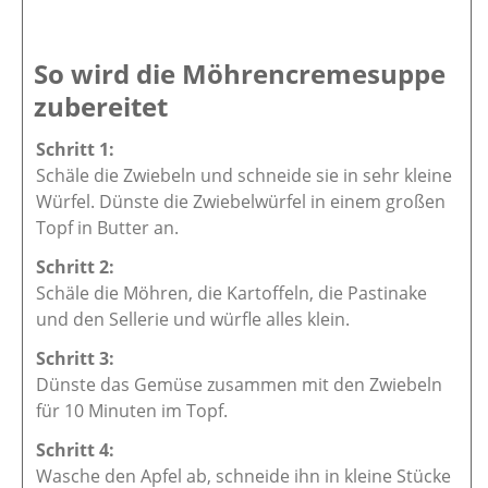
So wird die Möhrencremesuppe
zubereitet
Schäle die Zwiebeln und schneide sie in sehr kleine
Würfel. Dünste die Zwiebelwürfel in einem großen
Topf in Butter an.
Schäle die Möhren, die Kartoffeln, die Pastinake
und den Sellerie und würfle alles klein.
Dünste das Gemüse zusammen mit den Zwiebeln
für 10 Minuten im Topf.
Wasche den Apfel ab, schneide ihn in kleine Stücke