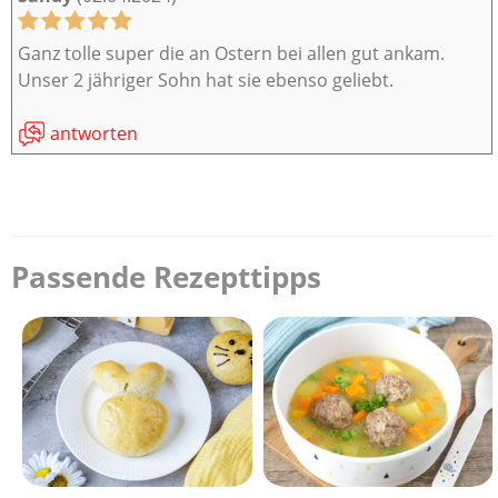
Ganz tolle super die an Ostern bei allen gut ankam.
Unser 2 jähriger Sohn hat sie ebenso geliebt.
antworten
Passende Rezepttipps