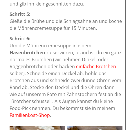
und gib ihn kleingeschnitten dazu.
Gieße die Brühe und die Schlagsahne an und koche
die Möhrencremesuppe für 15 Minuten.
Um die Möhrencremesuppe in einem
Hasenbrötchen
zu servieren, brauchst du ein ganz
normales Brötchen (wir nehmen Dinkel- oder
Roggenbrötchen oder backen
einfache Brötchen
selber). Schneide einen Deckel ab, höhle das
Brötchen aus und schneide zwei dünne Ohren vom
Rand ab. Stecke den Deckel und die Ohren dann
wie auf unserem Foto mit Zahnstochern fest an die
"Brötchenschüssel". Als Augen kannst du kleine
Food-Pick nehmen. Du bekommst sie in meinem
Familienkost-Shop
.