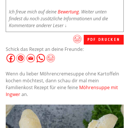
Ich freue mich auf deine
Bewertung
. Weiter unten
findest du noch zusätzliche Informationen und die
Kommentare anderer Leser ↓
PDF DRUCKEN
Schick das Rezept an deine Freunde:
Wenn du lieber Möhrencremesuppe ohne Kartoffeln
kochen möchtest, dann schau dir mal mein
Familienkost Rezept für eine feine
Möhrensuppe mit
Ingwer
an.