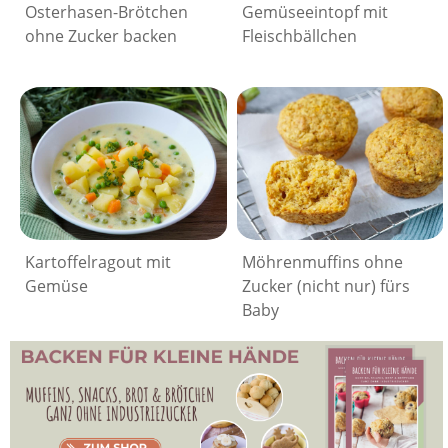
Osterhasen-Brötchen
Gemüseeintopf mit
ohne Zucker backen
Fleischbällchen
Kartoffelragout mit
Möhrenmuffins ohne
Gemüse
Zucker (nicht nur) fürs
Baby