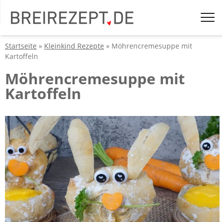
Startseite
»
Kleinkind Rezepte
» Möhrencremesuppe mit
Kartoffeln
Möhrencremesuppe mit
Kartoffeln