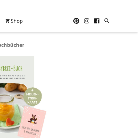
Shop
ochbücher