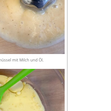
üssel mit Milch und Öl.