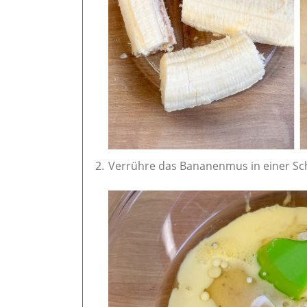
Verrühre das Bananenmus in einer Sch