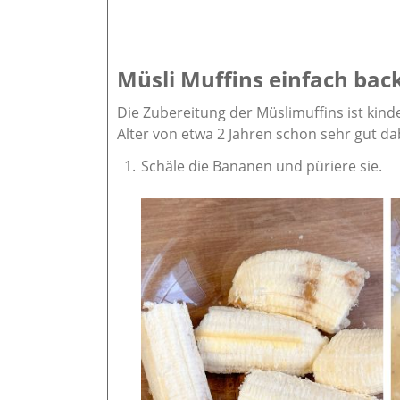
Müsli Muffins einfach back
Die Zubereitung der Müslimuffins ist kind
Alter von etwa 2 Jahren schon sehr gut da
Schäle die Bananen und püriere sie.