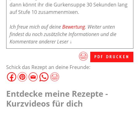
dann könnt ihr die Gurkensuppe 30 Sekunden lang
auf Stufe 10 zusammenmixen.
Ich freue mich auf deine
Bewertung
. Weiter unten
findest du noch zusätzliche Informationen und die
Kommentare anderer Leser ↓
PDF DRUCKEN
Schick das Rezept an deine Freunde:
Entdecke meine Rezepte -
Kurzvideos für dich