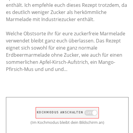
enthält. Ich empfehle euch dieses Rezept trotzdem, da
es deutlich weniger Zucker als herkömmliche
Marmelade mit Industriezucker enthält.
Welche Obstsorte ihr für eure zuckerfreie Marmelade
verwendet bleibt ganz euch überlassen. Das Rezept
eignet sich sowohl für eine ganz normale
Erdbeermarmelade ohne Zucker, wie auch für einen
sommerlichen Apfel-Kirsch-Aufstrich, ein Mango-
Pfirsich-Mus und und und...
KOCHMODUS ANSCHALTEN
(Im Kochmodus bleibt dein Bildschirm an)