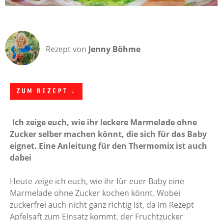
Rezept von
Jenny Böhme
ZUM REZEPT ↓
Ich zeige euch, wie ihr leckere Marmelade ohne
Zucker selber machen könnt, die sich für das Baby
eignet. Eine Anleitung für den Thermomix ist auch
dabei
Heute zeige ich euch, wie ihr für euer Baby eine
Marmelade ohne Zucker kochen könnt. Wobei
zuckerfrei auch nicht ganz richtig ist, da im Rezept
Apfelsaft zum Einsatz kommt, der Fruchtzucker