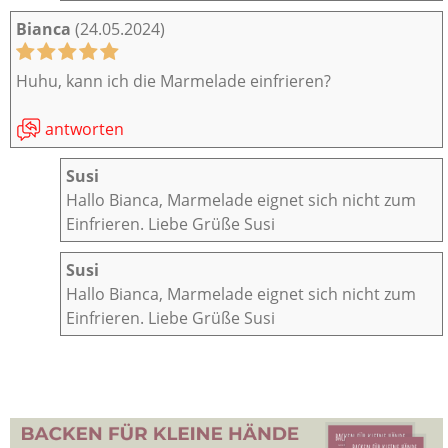
Bianca
(24.05.2024)
Huhu, kann ich die Marmelade einfrieren?
antworten
Susi
Hallo Bianca, Marmelade eignet sich nicht zum
Einfrieren. Liebe Grüße Susi
Susi
Hallo Bianca, Marmelade eignet sich nicht zum
Einfrieren. Liebe Grüße Susi