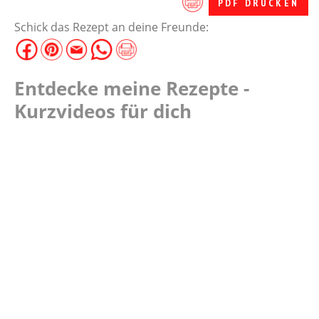
PDF DRUCKEN
Schick das Rezept an deine Freunde:
Entdecke meine Rezepte -
Kurzvideos für dich