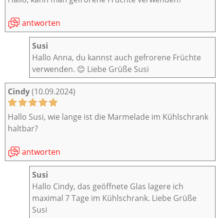
antworten
Susi
Hallo Anna, du kannst auch gefrorene Früchte
verwenden. 😊 Liebe Grüße Susi
Cindy
(10.09.2024)
Hallo Susi, wie lange ist die Marmelade im Kühlschrank
haltbar?
antworten
Susi
Hallo Cindy, das geöffnete Glas lagere ich
maximal 7 Tage im Kühlschrank. Liebe Grüße
Susi