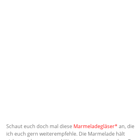
Schaut euch doch mal diese
Marmeladegläser*
an, die
ich euch gern weiterempfehle. Die Marmelade hält