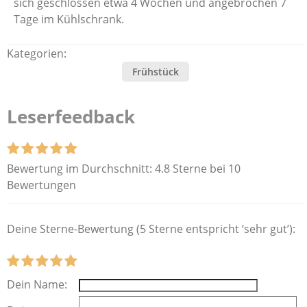
sich geschlossen etwa 4 Wochen und angebrochen 7
Tage im Kühlschrank.
Kategorien:
Frühstück
Leserfeedback
Bewertung im Durchschnitt:
4.8 Sterne bei 10
Bewertungen
Deine Sterne-Bewertung (5 Sterne entspricht ‘sehr gut’):
Dein Name: