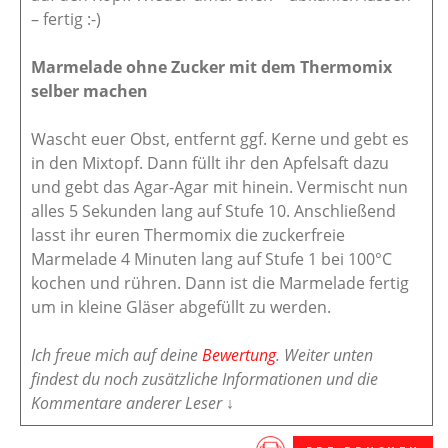
– fertig :-)
Marmelade ohne Zucker mit dem Thermomix
selber machen
Wascht euer Obst, entfernt ggf. Kerne und gebt es
in den Mixtopf. Dann füllt ihr den Apfelsaft dazu
und gebt das Agar-Agar mit hinein. Vermischt nun
alles 5 Sekunden lang auf Stufe 10. Anschließend
lasst ihr euren Thermomix die zuckerfreie
Marmelade 4 Minuten lang auf Stufe 1 bei 100°C
kochen und rühren. Dann ist die Marmelade fertig
um in kleine Gläser abgefüllt zu werden.
Ich freue mich auf deine
Bewertung
. Weiter unten
findest du noch zusätzliche Informationen und die
Kommentare anderer Leser ↓