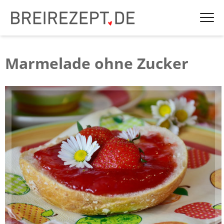
Marmelade ohne Zucker