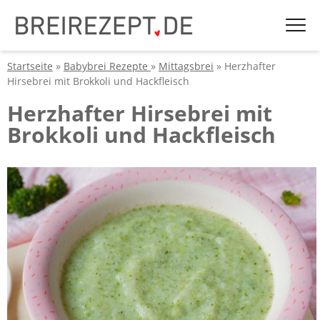
Startseite
»
Babybrei Rezepte
»
Mittagsbrei
» Herzhafter
Hirsebrei mit Brokkoli und Hackfleisch
Herzhafter Hirsebrei mit
Brokkoli und Hackfleisch