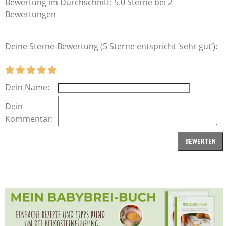
Bewertung im Durchschnitt:
5.0 Sterne bei 2
Bewertungen
Deine Sterne-Bewertung (5 Sterne entspricht ‘sehr gut’):
Dein Name:
Dein
Kommentar: