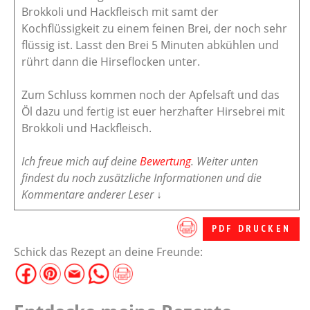
Brokkoli und Hackfleisch mit samt der
Kochflüssigkeit zu einem feinen Brei, der noch sehr
flüssig ist. Lasst den Brei 5 Minuten abkühlen und
rührt dann die Hirseflocken unter.
Zum Schluss kommen noch der Apfelsaft und das
Öl dazu und fertig ist euer herzhafter Hirsebrei mit
Brokkoli und Hackfleisch.
Ich freue mich auf deine
Bewertung
. Weiter unten
findest du noch zusätzliche Informationen und die
Kommentare anderer Leser ↓
PDF DRUCKEN
Schick das Rezept an deine Freunde: