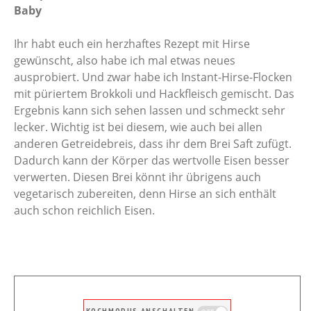
Baby
Ihr habt euch ein herzhaftes Rezept mit Hirse
gewünscht, also habe ich mal etwas neues
ausprobiert. Und zwar habe ich Instant-Hirse-Flocken
mit püriertem Brokkoli und Hackfleisch gemischt. Das
Ergebnis kann sich sehen lassen und schmeckt sehr
lecker. Wichtig ist bei diesem, wie auch bei allen
anderen Getreidebreis, dass ihr dem Brei Saft zufügt.
Dadurch kann der Körper das wertvolle Eisen besser
verwerten. Diesen Brei könnt ihr übrigens auch
vegetarisch zubereiten, denn Hirse an sich enthält
auch schon reichlich Eisen.
KOCHMODUS ANSCHALTEN