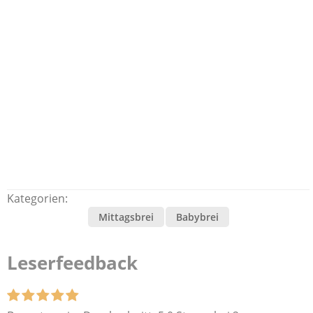
Kategorien:
Mittagsbrei
Babybrei
Leserfeedback