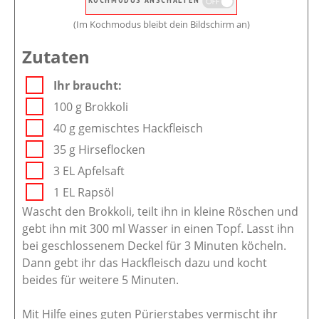
(Im Kochmodus bleibt dein Bildschirm an)
Zutaten
Ihr braucht:
100 g Brokkoli
40 g gemischtes Hackfleisch
35 g Hirseflocken
3 EL Apfelsaft
1 EL Rapsöl
Wascht den Brokkoli, teilt ihn in kleine Röschen und
gebt ihn mit 300 ml Wasser in einen Topf. Lasst ihn
bei geschlossenem Deckel für 3 Minuten köcheln.
Dann gebt ihr das Hackfleisch dazu und kocht
beides für weitere 5 Minuten.
Mit Hilfe eines guten Pürierstabes vermischt ihr