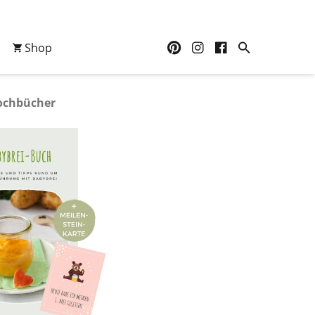
Shop
ochbücher