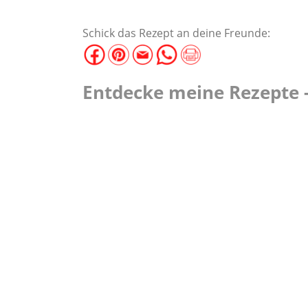
Schick das Rezept an deine Freunde:
Entdecke meine Rezepte -