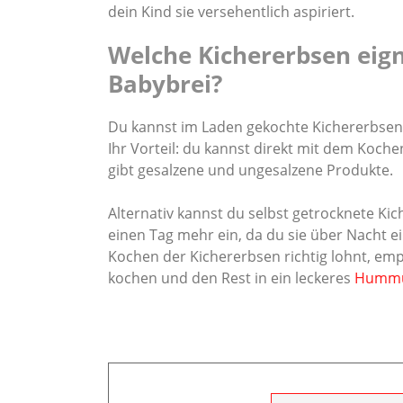
dein Kind sie versehentlich aspiriert.
Welche Kichererbsen eign
Babybrei?
Du kannst im Laden gekochte Kichererbsen 
Ihr Vorteil: du kannst direkt mit dem Kochen
gibt gesalzene und ungesalzene Produkte.
Alternativ kannst du selbst getrocknete Ki
einen Tag mehr ein, da du sie über Nacht e
Kochen der Kichererbsen richtig lohnt, emp
kochen und den Rest in ein leckeres
Humm