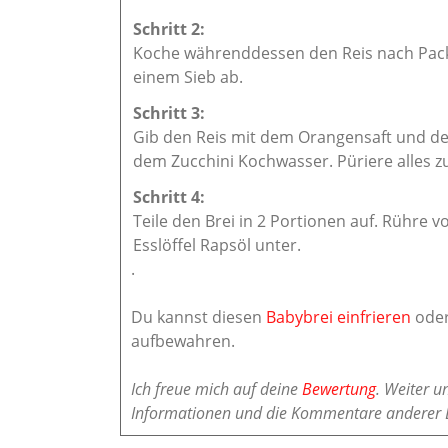
Koche währenddessen den Reis nach Pack
einem Sieb ab.
Gib den Reis mit dem Orangensaft und de
dem Zucchini Kochwasser. Püriere alles zu
Teile den Brei in 2 Portionen auf. Rühre v
Esslöffel Rapsöl unter.
.
Du kannst diesen
Babybrei einfrieren
oder
aufbewahren.
Ich freue mich auf deine
Bewertung
. Weiter u
Informationen und die Kommentare anderer 