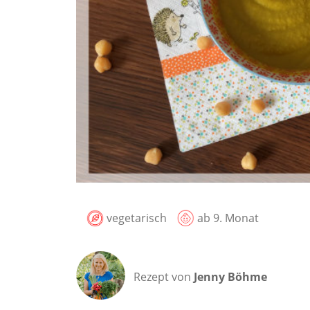
vegetarisch
ab 9. Monat
Rezept von
Jenny Böhme