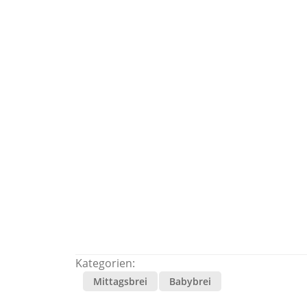
Kategorien:
Mittagsbrei
Babybrei