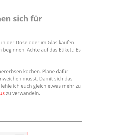
en sich für
in der Dose oder im Glas kaufen.
 beginnen. Achte auf das Etikett: Es
chererbsen kochen. Plane dafür
inweichen musst. Damit sich das
fehle ich euch gleich etwas mehr zu
us
zu verwandeln.